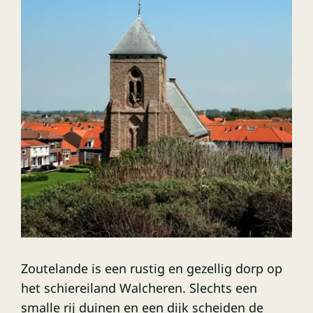
Zoutelande is een rustig en gezellig dorp op
het schiereiland Walcheren. Slechts een
smalle rij duinen en een dijk scheiden de