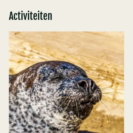
Activiteiten