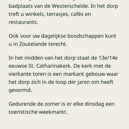
badplaats van de Westerschelde. In het dorp
treft u winkels, terrasjes, cafés en
restaurants.
Ook voor uw dagelijkse boodschappen kunt
u in Zoutelande terecht.
In het midden van het dorp staat de 13e/14e
eeuwse St. Catharinakerk. De kerk met de
vierkante toren is een markant gebouw waar
het dorp zich in de loop der jaren om heeft
gevormd.
Gedurende de zomer is er elke dinsdag een
toeristische weekmarkt.