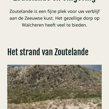
Zoutelande is een fijne plek voor uw verblijf
aan de Zeeuwse kust. Het gezellige dorp op
Walcheren heeft veel te bieden.
Het strand van Zoutelande