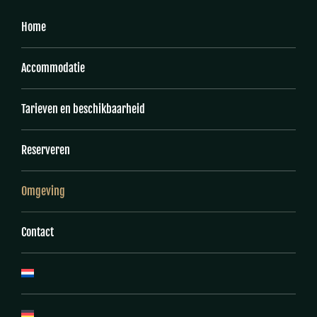
Home
Accommodatie
Tarieven en beschikbaarheid
Reserveren
Omgeving
Contact