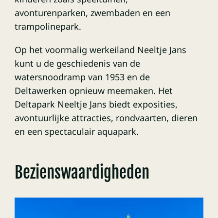
avonturenparken, zwembaden en een
trampolinepark.
Op het voormalig werkeiland Neeltje Jans
kunt u de geschiedenis van de
watersnoodramp van 1953 en de
Deltawerken opnieuw meemaken. Het
Deltapark Neeltje Jans biedt exposities,
avontuurlijke attracties, rondvaarten, dieren
en een spectaculair aquapark.
Bezienswaardigheden