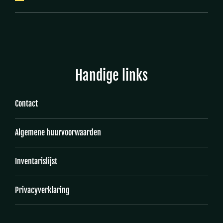
Handige links
Contact
Algemene huurvoorwaarden
Inventarislijst
Privacyverklaring