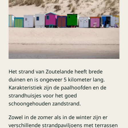
Het strand van Zoutelande heeft brede
duinen en is ongeveer 5 kilometer lang.
Karakteristiek zijn de paalhoofden en de
strandhuisjes voor het goed
schoongehouden zandstrand.
Zowel in de zomer als in de winter zijn er
verschillende strandpaviljoens met terrassen