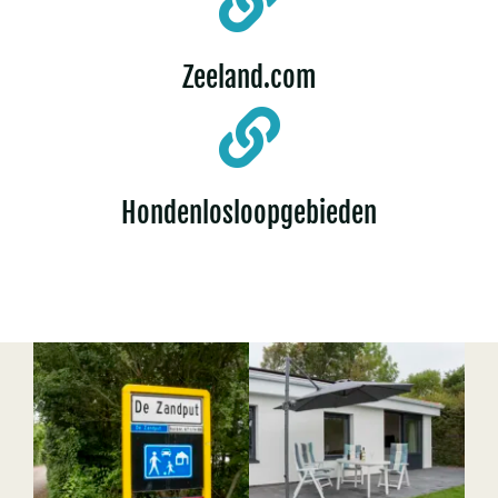
Zeeland.com
Hondenlosloopgebieden