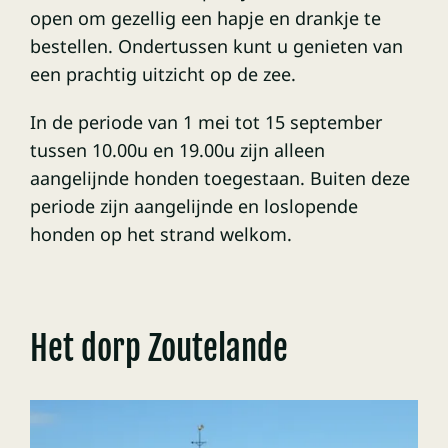
open om gezellig een hapje en drankje te
bestellen. Ondertussen kunt u genieten van
een prachtig uitzicht op de zee.
In de periode van 1 mei tot 15 september
tussen 10.00u en 19.00u zijn alleen
aangelijnde honden toegestaan. Buiten deze
periode zijn aangelijnde en loslopende
honden op het strand welkom.
Het dorp Zoutelande