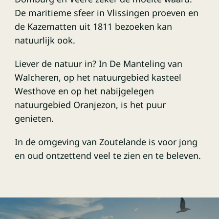
De maritieme sfeer in Vlissingen proeven en
de Kazematten uit 1811 bezoeken kan
natuurlijk ook.
Liever de natuur in? In De Manteling van
Walcheren, op het natuurgebied kasteel
Westhove en op het nabijgelegen
natuurgebied Oranjezon, is het puur
genieten.
In de omgeving van Zoutelande is voor jong
en oud ontzettend veel te zien en te beleven.