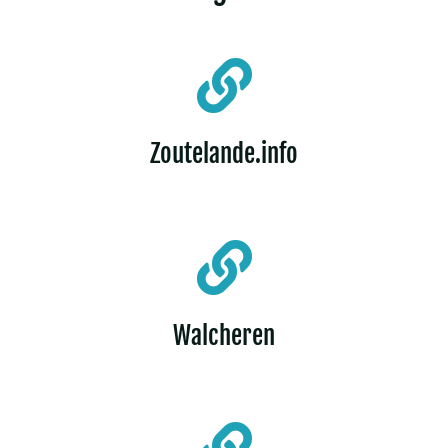
Zoutelande.info
Walcheren