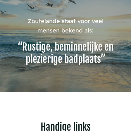
Zoutelande staat voor veel
mensen bekend als:
“Rustige, beminnelijke en
plezierige badplaats”
Handige links