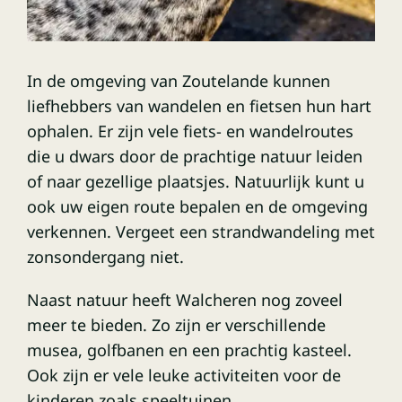
In de omgeving van Zoutelande kunnen
liefhebbers van wandelen en fietsen hun hart
ophalen. Er zijn vele fiets- en wandelroutes
die u dwars door de prachtige natuur leiden
of naar gezellige plaatsjes. Natuurlijk kunt u
ook uw eigen route bepalen en de omgeving
verkennen. Vergeet een strandwandeling met
zonsondergang niet.
Naast natuur heeft Walcheren nog zoveel
meer te bieden. Zo zijn er verschillende
musea, golfbanen en een prachtig kasteel.
Ook zijn er vele leuke activiteiten voor de
kinderen zoals speeltuinen,